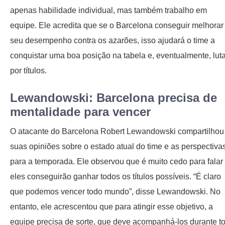
apenas habilidade individual, mas também trabalho em
equipe. Ele acredita que se o Barcelona conseguir melhorar
seu desempenho contra os azarões, isso ajudará o time a
conquistar uma boa posição na tabela e, eventualmente, luta
por títulos.
Lewandowski: Barcelona precisa de
mentalidade para vencer
O atacante do Barcelona Robert Lewandowski compartilhou
suas opiniões sobre o estado atual do time e as perspectiva
para a temporada. Ele observou que é muito cedo para falar
eles conseguirão ganhar todos os títulos possíveis. “É claro
que podemos vencer todo mundo”, disse Lewandowski. No
entanto, ele acrescentou que para atingir esse objetivo, a
equipe precisa de sorte, que deve acompanhá-los durante t