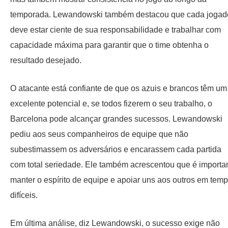
temporada. Lewandowski também destacou que cada jogad
deve estar ciente de sua responsabilidade e trabalhar com
capacidade máxima para garantir que o time obtenha o
resultado desejado.
O atacante está confiante de que os azuis e brancos têm um
excelente potencial e, se todos fizerem o seu trabalho, o
Barcelona pode alcançar grandes sucessos. Lewandowski
pediu aos seus companheiros de equipe que não
subestimassem os adversários e encarassem cada partida
com total seriedade. Ele também acrescentou que é importa
manter o espírito de equipe e apoiar uns aos outros em tem
difíceis.
Em última análise, diz Lewandowski, o sucesso exige não