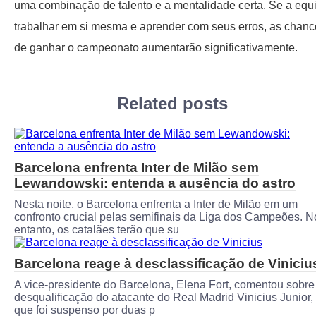
uma combinação de talento e a mentalidade certa. Se a equ
trabalhar em si mesma e aprender com seus erros, as chanc
de ganhar o campeonato aumentarão significativamente.
Related posts
Barcelona enfrenta Inter de Milão sem
Lewandowski: entenda a ausência do astro
Nesta noite, o Barcelona enfrenta a Inter de Milão em um
confronto crucial pelas semifinais da Liga dos Campeões. N
entanto, os catalães terão que su
Barcelona reage à desclassificação de Viniciu
A vice-presidente do Barcelona, ​​Elena Fort, comentou sobre
desqualificação do atacante do Real Madrid Vinicius Junior,
que foi suspenso por duas p