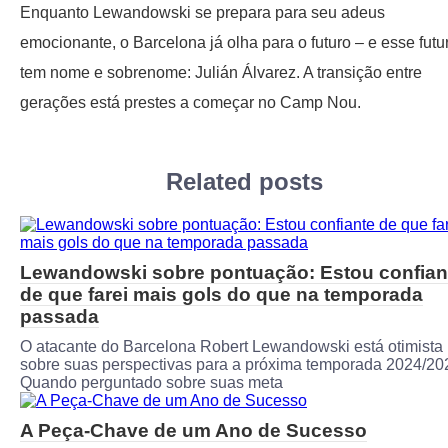
Enquanto Lewandowski se prepara para seu adeus
emocionante, o Barcelona já olha para o futuro – e esse futu
tem nome e sobrenome: Julián Álvarez. A transição entre
gerações está prestes a começar no Camp Nou.
Related posts
Lewandowski sobre pontuação: Estou confian
de que farei mais gols do que na temporada
passada
O atacante do Barcelona Robert Lewandowski está otimista
sobre suas perspectivas para a próxima temporada 2024/20
Quando perguntado sobre suas meta
A Peça-Chave de um Ano de Sucesso