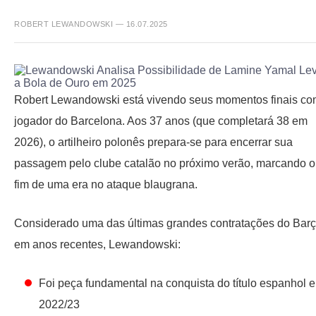
ROBERT LEWANDOWSKI — 16.07.2025
Robert Lewandowski está vivendo seus momentos finais c
jogador do Barcelona. Aos 37 anos (que completará 38 em
2026), o artilheiro polonês prepara-se para encerrar sua
passagem pelo clube catalão no próximo verão, marcando o
fim de uma era no ataque blaugrana.
Considerado uma das últimas grandes contratações do Bar
em anos recentes, Lewandowski:
Foi peça fundamental na conquista do título espanhol 
2022/23