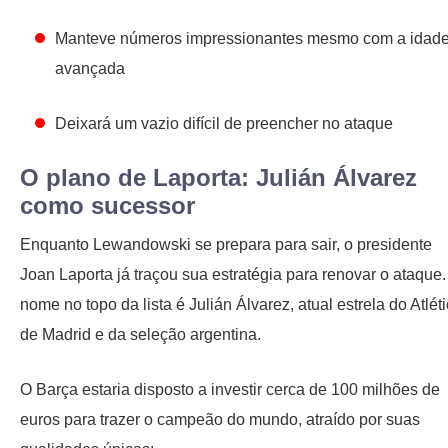
Manteve números impressionantes mesmo com a idad
avançada
Deixará um vazio difícil de preencher no ataque
O plano de Laporta: Julián Álvarez
como sucessor
Enquanto Lewandowski se prepara para sair, o presidente
Joan Laporta já traçou sua estratégia para renovar o ataque.
nome no topo da lista é Julián Álvarez, atual estrela do Atlét
de Madrid e da seleção argentina.
O Barça estaria disposto a investir cerca de 100 milhões de
euros para trazer o campeão do mundo, atraído por suas