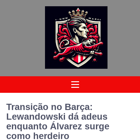
Transição no Barça:
Lewandowski dá adeus
enquanto Álvarez surge
como herdeiro