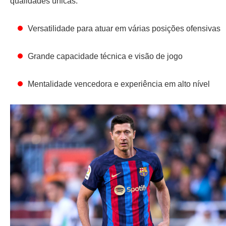
qualidades únicas:
Versatilidade para atuar em várias posições ofensivas
Grande capacidade técnica e visão de jogo
Mentalidade vencedora e experiência em alto nível