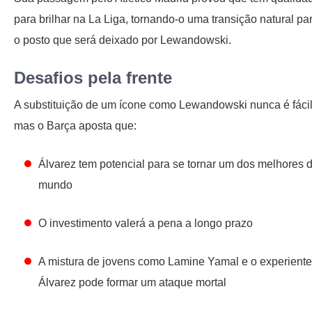
para brilhar na La Liga, tornando-o uma transição natural pa
o posto que será deixado por Lewandowski.
Desafios pela frente
A substituição de um ícone como Lewandowski nunca é fácil
mas o Barça aposta que:
Álvarez tem potencial para se tornar um dos melhores 
mundo
O investimento valerá a pena a longo prazo
A mistura de jovens como Lamine Yamal e o experiente
Álvarez pode formar um ataque mortal